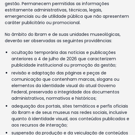
gestão. Permanecem permitidas as informações
estritamente administrativas, técnicas, legais,
emergenciais ou de utilidade pública que não apresentem
caráter publicitário ou promocional.
No âmbito do Ibram e de suas unidades museológicas,
deverão ser observadas as seguintes providências:
ocultação temporária das notícias e publicações
anteriores a 4 de julho de 2026 que caracterizem
publicidade institucional ou promoção da gestão;
revisão e adaptação das páginas e peças de
comunicação que contenham marcas, slogans ou
elementos da identidade visual do atual Governo
Federal, preservada a integridade dos documentos
administrativos, normativos e históricos;
adequação dos portais, sites temáticos e perfis oficiais
do Ibram e de seus museus nas redes sociais, inclusive
quanto à identidade visual, aos conteúdos publicados e
aos recursos de interação;
suspensão da produção e da veiculação de conteúdos