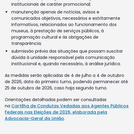
institucionais de caráter promocional;
manutenção apenas de notícias, avisos e
comunicados objetivos, necessários e estritamente
informativos, relacionados ao funcionamento dos
museus, à prestação de serviços públicos, à
programação cultural e às obrigações de
transparência;
submissão prévia das situações que possam suscitar
dúvida à unidade responsável pela comunicação
institucional e, quando necessário, à análise jurídica.
As medidas serão aplicadas de 4 de julho a 4 de outubro
de 2026, data do primeiro turno, podendo permanecer até
25 de outubro de 2026, caso haja segundo turno.
Orientações detalhadas podem ser consultadas
na
Cartilha de Condutas Vedadas aos Agentes Públicos
Federais nas Eleições de 2026, elaborada pela
Advocacia-Geral da União
.