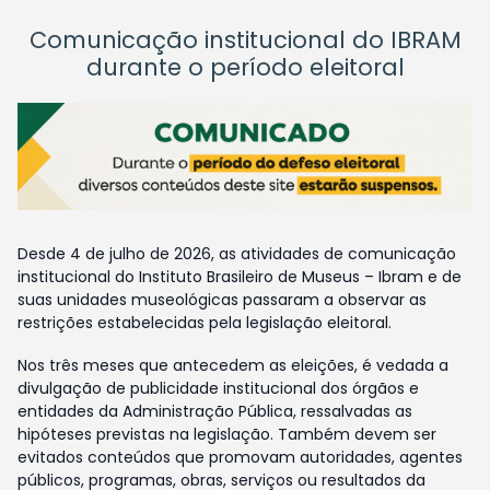
Comunicação institucional do IBRAM
durante o período eleitoral
Desde 4 de julho de 2026, as atividades de comunicação
institucional do Instituto Brasileiro de Museus – Ibram e de
suas unidades museológicas passaram a observar as
restrições estabelecidas pela legislação eleitoral.
Nos três meses que antecedem as eleições, é vedada a
divulgação de publicidade institucional dos órgãos e
entidades da Administração Pública, ressalvadas as
hipóteses previstas na legislação. Também devem ser
evitados conteúdos que promovam autoridades, agentes
públicos, programas, obras, serviços ou resultados da