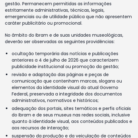
gestão. Permanecem permitidas as informações
estritamente administrativas, técnicas, legais,
emergenciais ou de utilidade pública que não apresentem
caráter publicitário ou promocional.
No âmbito do Ibram e de suas unidades museológicas,
deverão ser observadas as seguintes providências:
ocultação temporária das notícias e publicações
anteriores a 4 de julho de 2026 que caracterizem
publicidade institucional ou promoção da gestão;
revisão e adaptação das páginas e peças de
comunicação que contenham marcas, slogans ou
elementos da identidade visual do atual Governo
Federal, preservada a integridade dos documentos
administrativos, normativos e históricos;
adequação dos portais, sites temáticos e perfis oficiais
do Ibram e de seus museus nas redes sociais, inclusive
quanto à identidade visual, aos conteúdos publicados e
aos recursos de interação;
suspensão da produção e da veiculação de conteúdos