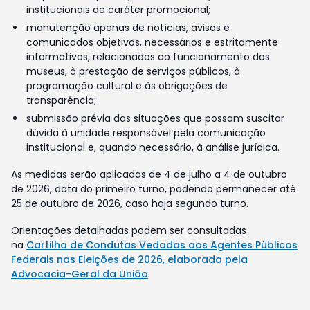
institucionais de caráter promocional;
manutenção apenas de notícias, avisos e
comunicados objetivos, necessários e estritamente
informativos, relacionados ao funcionamento dos
museus, à prestação de serviços públicos, à
programação cultural e às obrigações de
transparência;
submissão prévia das situações que possam suscitar
dúvida à unidade responsável pela comunicação
institucional e, quando necessário, à análise jurídica.
As medidas serão aplicadas de 4 de julho a 4 de outubro
de 2026, data do primeiro turno, podendo permanecer até
25 de outubro de 2026, caso haja segundo turno.
Orientações detalhadas podem ser consultadas
na
Cartilha de Condutas Vedadas aos Agentes Públicos
Federais nas Eleições de 2026, elaborada pela
Advocacia-Geral da União
.