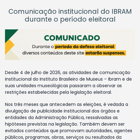
Comunicação institucional do IBRAM
durante o período eleitoral
Desde 4 de julho de 2026, as atividades de comunicação
institucional do Instituto Brasileiro de Museus – Ibram e de
suas unidades museológicas passaram a observar as
restrições estabelecidas pela legislação eleitoral.
Nos três meses que antecedem as eleições, é vedada a
divulgação de publicidade institucional dos órgãos e
entidades da Administração Pública, ressalvadas as
hipóteses previstas na legislação. Também devem ser
evitados conteúdos que promovam autoridades, agentes
públicos, programas, obras, serviços ou resultados da