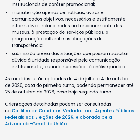
institucionais de caráter promocional;
manutenção apenas de notícias, avisos e
comunicados objetivos, necessários e estritamente
informativos, relacionados ao funcionamento dos
museus, à prestação de serviços públicos, à
programação cultural e às obrigações de
transparência;
submissão prévia das situações que possam suscitar
dúvida à unidade responsável pela comunicação
institucional e, quando necessário, à análise jurídica.
As medidas serão aplicadas de 4 de julho a 4 de outubro
de 2026, data do primeiro turno, podendo permanecer até
25 de outubro de 2026, caso haja segundo turno.
Orientações detalhadas podem ser consultadas
na
Cartilha de Condutas Vedadas aos Agentes Públicos
Federais nas Eleições de 2026, elaborada pela
Advocacia-Geral da União
.