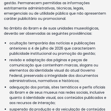
gestão. Permanecem permitidas as informações
estritamente administrativas, técnicas, legais,
emergenciais ou de utilidade pública que não apresentem
caráter publicitário ou promocional.
No âmbito do Ibram e de suas unidades museológicas,
deverão ser observadas as seguintes providências:
ocultação temporária das notícias e publicações
anteriores a 4 de julho de 2026 que caracterizem
publicidade institucional ou promoção da gestão;
revisão e adaptação das páginas e peças de
comunicação que contenham marcas, slogans ou
elementos da identidade visual do atual Governo
Federal, preservada a integridade dos documentos
administrativos, normativos e históricos;
adequação dos portais, sites temáticos e perfis oficiais
do Ibram e de seus museus nas redes sociais, inclusive
quanto à identidade visual, aos conteúdos publicados e
aos recursos de interação;
suspensão da produção e da veiculação de conteúdos