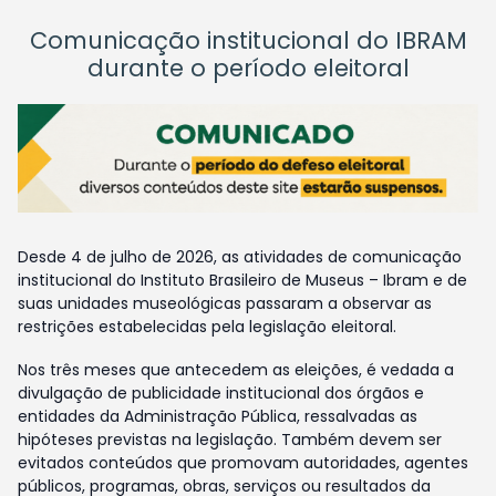
Comunicação institucional do IBRAM
durante o período eleitoral
Desde 4 de julho de 2026, as atividades de comunicação
institucional do Instituto Brasileiro de Museus – Ibram e de
suas unidades museológicas passaram a observar as
restrições estabelecidas pela legislação eleitoral.
Nos três meses que antecedem as eleições, é vedada a
divulgação de publicidade institucional dos órgãos e
entidades da Administração Pública, ressalvadas as
hipóteses previstas na legislação. Também devem ser
evitados conteúdos que promovam autoridades, agentes
públicos, programas, obras, serviços ou resultados da