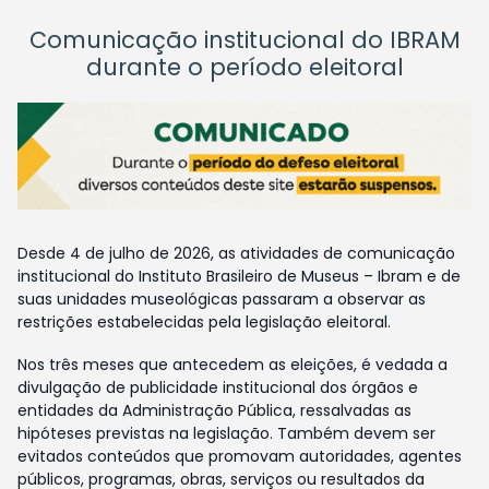
Comunicação institucional do IBRAM
durante o período eleitoral
Desde 4 de julho de 2026, as atividades de comunicação
institucional do Instituto Brasileiro de Museus – Ibram e de
suas unidades museológicas passaram a observar as
restrições estabelecidas pela legislação eleitoral.
Nos três meses que antecedem as eleições, é vedada a
divulgação de publicidade institucional dos órgãos e
entidades da Administração Pública, ressalvadas as
hipóteses previstas na legislação. Também devem ser
evitados conteúdos que promovam autoridades, agentes
públicos, programas, obras, serviços ou resultados da