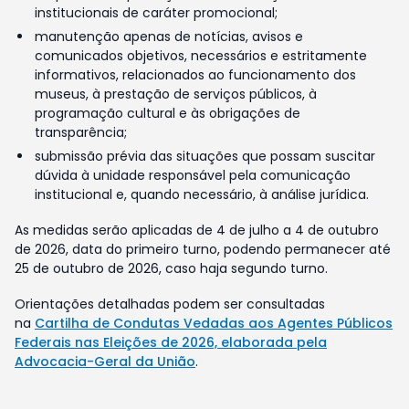
institucionais de caráter promocional;
manutenção apenas de notícias, avisos e
comunicados objetivos, necessários e estritamente
informativos, relacionados ao funcionamento dos
museus, à prestação de serviços públicos, à
programação cultural e às obrigações de
transparência;
submissão prévia das situações que possam suscitar
dúvida à unidade responsável pela comunicação
institucional e, quando necessário, à análise jurídica.
As medidas serão aplicadas de 4 de julho a 4 de outubro
de 2026, data do primeiro turno, podendo permanecer até
25 de outubro de 2026, caso haja segundo turno.
Orientações detalhadas podem ser consultadas
na
Cartilha de Condutas Vedadas aos Agentes Públicos
Federais nas Eleições de 2026, elaborada pela
Advocacia-Geral da União
.