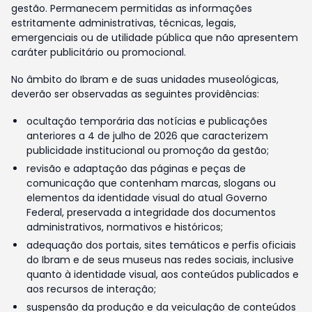
gestão. Permanecem permitidas as informações
estritamente administrativas, técnicas, legais,
emergenciais ou de utilidade pública que não apresentem
caráter publicitário ou promocional.
No âmbito do Ibram e de suas unidades museológicas,
deverão ser observadas as seguintes providências:
ocultação temporária das notícias e publicações
anteriores a 4 de julho de 2026 que caracterizem
publicidade institucional ou promoção da gestão;
revisão e adaptação das páginas e peças de
comunicação que contenham marcas, slogans ou
elementos da identidade visual do atual Governo
Federal, preservada a integridade dos documentos
administrativos, normativos e históricos;
adequação dos portais, sites temáticos e perfis oficiais
do Ibram e de seus museus nas redes sociais, inclusive
quanto à identidade visual, aos conteúdos publicados e
aos recursos de interação;
suspensão da produção e da veiculação de conteúdos