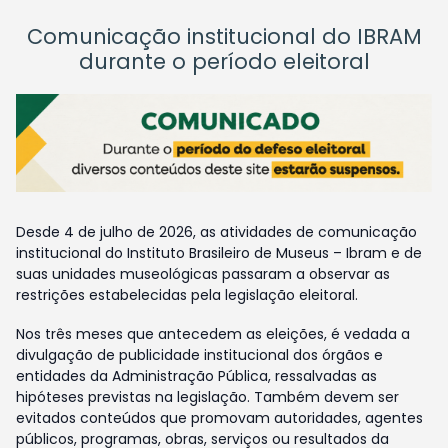
Comunicação institucional do IBRAM
durante o período eleitoral
Desde 4 de julho de 2026, as atividades de comunicação
institucional do Instituto Brasileiro de Museus – Ibram e de
suas unidades museológicas passaram a observar as
restrições estabelecidas pela legislação eleitoral.
Nos três meses que antecedem as eleições, é vedada a
divulgação de publicidade institucional dos órgãos e
entidades da Administração Pública, ressalvadas as
hipóteses previstas na legislação. Também devem ser
evitados conteúdos que promovam autoridades, agentes
públicos, programas, obras, serviços ou resultados da