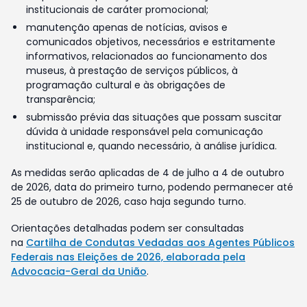
institucionais de caráter promocional;
manutenção apenas de notícias, avisos e
comunicados objetivos, necessários e estritamente
informativos, relacionados ao funcionamento dos
museus, à prestação de serviços públicos, à
programação cultural e às obrigações de
transparência;
submissão prévia das situações que possam suscitar
dúvida à unidade responsável pela comunicação
institucional e, quando necessário, à análise jurídica.
As medidas serão aplicadas de 4 de julho a 4 de outubro
de 2026, data do primeiro turno, podendo permanecer até
25 de outubro de 2026, caso haja segundo turno.
Orientações detalhadas podem ser consultadas
na
Cartilha de Condutas Vedadas aos Agentes Públicos
Federais nas Eleições de 2026, elaborada pela
Advocacia-Geral da União
.