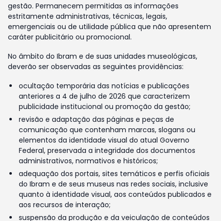
gestão. Permanecem permitidas as informações
estritamente administrativas, técnicas, legais,
emergenciais ou de utilidade pública que não apresentem
caráter publicitário ou promocional.
No âmbito do Ibram e de suas unidades museológicas,
deverão ser observadas as seguintes providências:
ocultação temporária das notícias e publicações
anteriores a 4 de julho de 2026 que caracterizem
publicidade institucional ou promoção da gestão;
revisão e adaptação das páginas e peças de
comunicação que contenham marcas, slogans ou
elementos da identidade visual do atual Governo
Federal, preservada a integridade dos documentos
administrativos, normativos e históricos;
adequação dos portais, sites temáticos e perfis oficiais
do Ibram e de seus museus nas redes sociais, inclusive
quanto à identidade visual, aos conteúdos publicados e
aos recursos de interação;
suspensão da produção e da veiculação de conteúdos