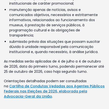
institucionais de caráter promocional;
manutenção apenas de notícias, avisos e
comunicados objetivos, necessários e estritamente
informativos, relacionados ao funcionamento dos
museus, à prestação de serviços públicos, à
programação cultural e às obrigações de
transparência;
submissão prévia das situações que possam suscitar
dúvida à unidade responsável pela comunicação
institucional e, quando necessário, à análise jurídica.
As medidas serão aplicadas de 4 de julho a 4 de outubro
de 2026, data do primeiro turno, podendo permanecer até
25 de outubro de 2026, caso haja segundo turno.
Orientações detalhadas podem ser consultadas
na
Cartilha de Condutas Vedadas aos Agentes Públicos
Federais nas Eleições de 2026, elaborada pela
Advocacia-Geral da União
.