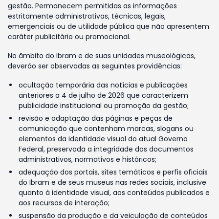
gestão. Permanecem permitidas as informações
estritamente administrativas, técnicas, legais,
emergenciais ou de utilidade pública que não apresentem
caráter publicitário ou promocional.
No âmbito do Ibram e de suas unidades museológicas,
deverão ser observadas as seguintes providências:
ocultação temporária das notícias e publicações
anteriores a 4 de julho de 2026 que caracterizem
publicidade institucional ou promoção da gestão;
revisão e adaptação das páginas e peças de
comunicação que contenham marcas, slogans ou
elementos da identidade visual do atual Governo
Federal, preservada a integridade dos documentos
administrativos, normativos e históricos;
adequação dos portais, sites temáticos e perfis oficiais
do Ibram e de seus museus nas redes sociais, inclusive
quanto à identidade visual, aos conteúdos publicados e
aos recursos de interação;
suspensão da produção e da veiculação de conteúdos