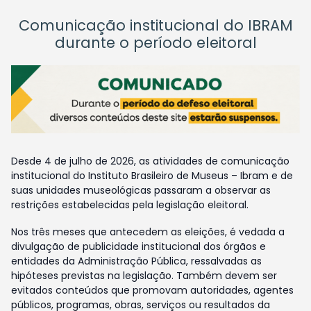
Comunicação institucional do IBRAM
durante o período eleitoral
Desde 4 de julho de 2026, as atividades de comunicação
institucional do Instituto Brasileiro de Museus – Ibram e de
suas unidades museológicas passaram a observar as
restrições estabelecidas pela legislação eleitoral.
Nos três meses que antecedem as eleições, é vedada a
divulgação de publicidade institucional dos órgãos e
entidades da Administração Pública, ressalvadas as
hipóteses previstas na legislação. Também devem ser
evitados conteúdos que promovam autoridades, agentes
públicos, programas, obras, serviços ou resultados da