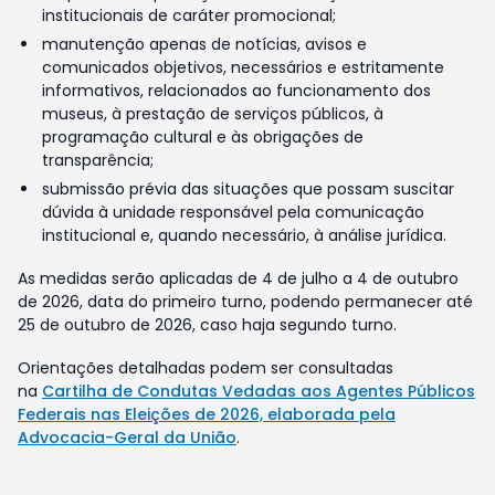
institucionais de caráter promocional;
manutenção apenas de notícias, avisos e
comunicados objetivos, necessários e estritamente
informativos, relacionados ao funcionamento dos
museus, à prestação de serviços públicos, à
programação cultural e às obrigações de
transparência;
submissão prévia das situações que possam suscitar
dúvida à unidade responsável pela comunicação
institucional e, quando necessário, à análise jurídica.
As medidas serão aplicadas de 4 de julho a 4 de outubro
de 2026, data do primeiro turno, podendo permanecer até
25 de outubro de 2026, caso haja segundo turno.
Orientações detalhadas podem ser consultadas
na
Cartilha de Condutas Vedadas aos Agentes Públicos
Federais nas Eleições de 2026, elaborada pela
Advocacia-Geral da União
.