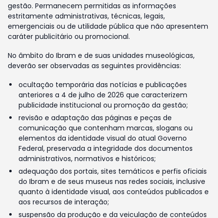
gestão. Permanecem permitidas as informações
estritamente administrativas, técnicas, legais,
emergenciais ou de utilidade pública que não apresentem
caráter publicitário ou promocional.
No âmbito do Ibram e de suas unidades museológicas,
deverão ser observadas as seguintes providências:
ocultação temporária das notícias e publicações
anteriores a 4 de julho de 2026 que caracterizem
publicidade institucional ou promoção da gestão;
revisão e adaptação das páginas e peças de
comunicação que contenham marcas, slogans ou
elementos da identidade visual do atual Governo
Federal, preservada a integridade dos documentos
administrativos, normativos e históricos;
adequação dos portais, sites temáticos e perfis oficiais
do Ibram e de seus museus nas redes sociais, inclusive
quanto à identidade visual, aos conteúdos publicados e
aos recursos de interação;
suspensão da produção e da veiculação de conteúdos