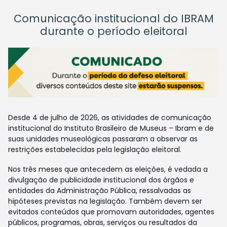
Comunicação institucional do IBRAM
durante o período eleitoral
Desde 4 de julho de 2026, as atividades de comunicação
institucional do Instituto Brasileiro de Museus – Ibram e de
suas unidades museológicas passaram a observar as
restrições estabelecidas pela legislação eleitoral.
Nos três meses que antecedem as eleições, é vedada a
divulgação de publicidade institucional dos órgãos e
entidades da Administração Pública, ressalvadas as
hipóteses previstas na legislação. Também devem ser
evitados conteúdos que promovam autoridades, agentes
públicos, programas, obras, serviços ou resultados da