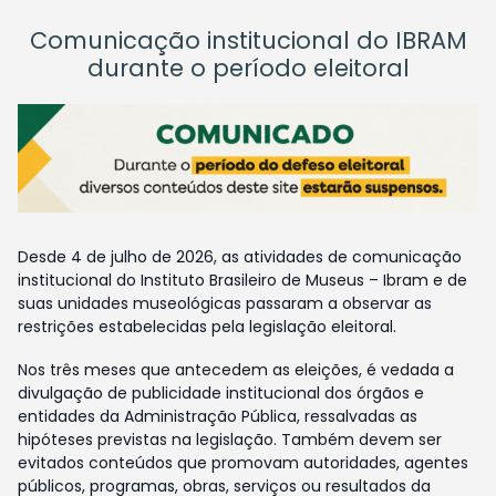
Comunicação institucional do IBRAM
durante o período eleitoral
Desde 4 de julho de 2026, as atividades de comunicação
institucional do Instituto Brasileiro de Museus – Ibram e de
suas unidades museológicas passaram a observar as
restrições estabelecidas pela legislação eleitoral.
Nos três meses que antecedem as eleições, é vedada a
divulgação de publicidade institucional dos órgãos e
entidades da Administração Pública, ressalvadas as
hipóteses previstas na legislação. Também devem ser
evitados conteúdos que promovam autoridades, agentes
públicos, programas, obras, serviços ou resultados da