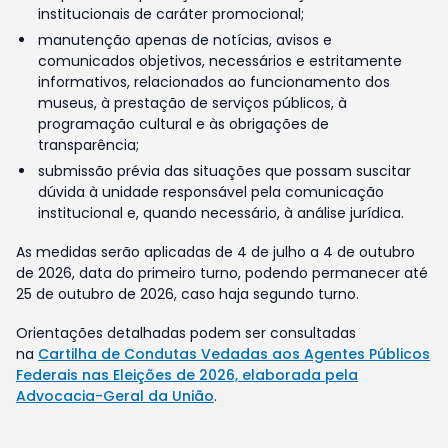
institucionais de caráter promocional;
manutenção apenas de notícias, avisos e
comunicados objetivos, necessários e estritamente
informativos, relacionados ao funcionamento dos
museus, à prestação de serviços públicos, à
programação cultural e às obrigações de
transparência;
submissão prévia das situações que possam suscitar
dúvida à unidade responsável pela comunicação
institucional e, quando necessário, à análise jurídica.
As medidas serão aplicadas de 4 de julho a 4 de outubro
de 2026, data do primeiro turno, podendo permanecer até
25 de outubro de 2026, caso haja segundo turno.
Orientações detalhadas podem ser consultadas
na
Cartilha de Condutas Vedadas aos Agentes Públicos
Federais nas Eleições de 2026, elaborada pela
Advocacia-Geral da União
.