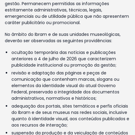
gestão. Permanecem permitidas as informações
estritamente administrativas, técnicas, legais,
emergenciais ou de utilidade pública que não apresentem
caráter publicitário ou promocional.
No âmbito do Ibram e de suas unidades museológicas,
deverão ser observadas as seguintes providências:
ocultação temporária das notícias e publicações
anteriores a 4 de julho de 2026 que caracterizem
publicidade institucional ou promoção da gestão;
revisão e adaptação das páginas e peças de
comunicação que contenham marcas, slogans ou
elementos da identidade visual do atual Governo
Federal, preservada a integridade dos documentos
administrativos, normativos e históricos;
adequação dos portais, sites temáticos e perfis oficiais
do Ibram e de seus museus nas redes sociais, inclusive
quanto à identidade visual, aos conteúdos publicados e
aos recursos de interação;
suspensão da produção e da veiculação de conteúdos